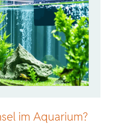
sel im Aquarium?