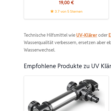
19,00 €
3.7 von 5 Sternen
Technische Hilfsmittel wie
UV-Klärer
oder
E
Wasserqualität verbessern, ersetzen aber e
Wasserwechsel.
Empfohlene Produkte zu UV Klä