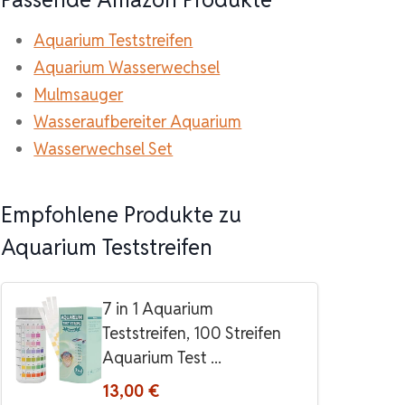
Aquarium Teststreifen
Aquarium Wasserwechsel
Mulmsauger
Wasseraufbereiter Aquarium
Wasserwechsel Set
Empfohlene Produkte zu
Aquarium Teststreifen
7 in 1 Aquarium
Teststreifen, 100 Streifen
Aquarium Test ...
13,00 €