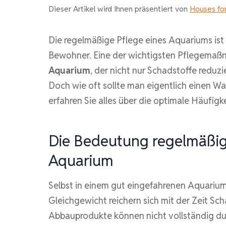
Dieser Artikel wird Ihnen präsentiert von
Houses for
Die regelmäßige Pflege eines Aquariums ist
Bewohner. Eine der wichtigsten Pflegemaß
Aquarium
, der nicht nur Schadstoffe reduzi
Doch wie oft sollte man eigentlich einen W
erfahren Sie alles über die optimale Häufigke
Die Bedeutung regelmäßig
Aquarium
Selbst in einem gut eingefahrenen Aquariu
Gleichgewicht reichern sich mit der Zeit Sc
Abbauprodukte können nicht vollständig dur