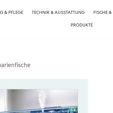
G & PFLEGE
TECHNIK & AUSSTATTUNG
FISCHE &
PRODUKTE
arienfische