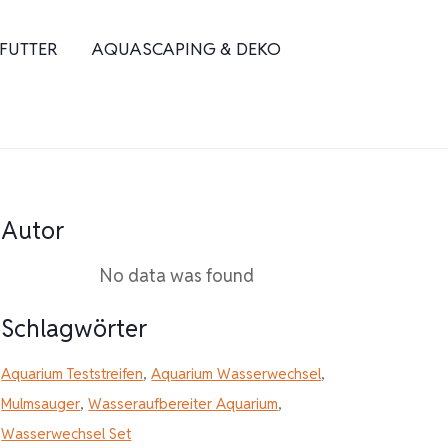
 FUTTER
AQUASCAPING & DEKO
Autor
No data was found
Schlagwörter
Aquarium Teststreifen
,
Aquarium Wasserwechsel
,
Mulmsauger
,
Wasseraufbereiter Aquarium
,
Wasserwechsel Set