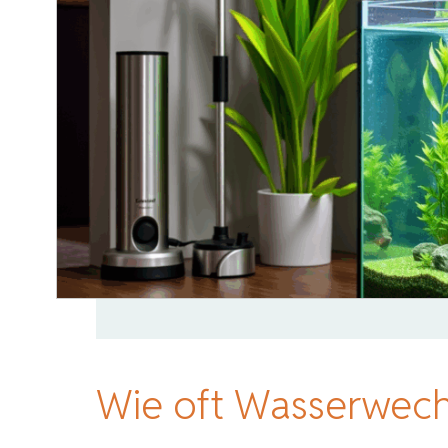
Wie oft Wasserwech