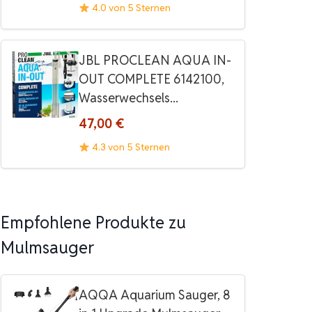
4.0 von 5 Sternen
JBL PROCLEAN AQUA IN-
OUT COMPLETE 6142100,
Wasserwechsels...
47,00 €
4.3 von 5 Sternen
Empfohlene Produkte zu
Mulmsauger
AQQA Aquarium Sauger, 8