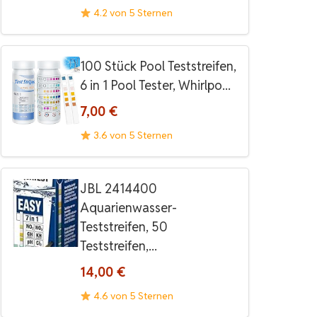
4.2 von 5 Sternen
100 Stück Pool Teststreifen,
6 in 1 Pool Tester, Whirlpo...
7,00 €
3.6 von 5 Sternen
JBL 2414400
Aquarienwasser-
Teststreifen, 50
Teststreifen,...
14,00 €
4.6 von 5 Sternen