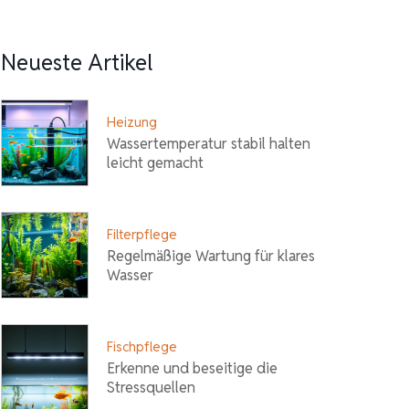
Neueste Artikel
Heizung
Wassertemperatur stabil halten
leicht gemacht
Filterpflege
Regelmäßige Wartung für klares
Wasser
Fischpflege
Erkenne und beseitige die
Stressquellen