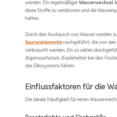
werden. Ein regelmäßiger
Wasserwechsel 
diese Stoffe zu verdünnen und die Wasserqu
halten.
Durch den Austausch von Wasser werden z
Spurenelemente
nachgeführt, die von den
verbraucht werden. Ein zu selten durchgef
Algenwachstum, Krankheiten bei den Fische
des Ökosystems führen.
Einflussfaktoren für die W
Die ideale Häufigkeit für einen Wasserwech