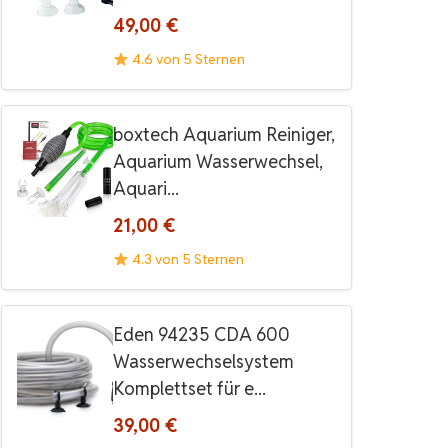
49,00 €
4.6 von 5 Sternen
boxtech Aquarium Reiniger,
Aquarium Wasserwechsel,
Aquari...
21,00 €
4.3 von 5 Sternen
Eden 94235 CDA 600
Wasserwechselsystem
Komplettset für e...
39,00 €