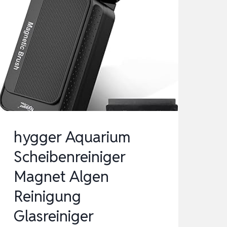
hygger Aquarium
Scheibenreiniger
Magnet Algen
Reinigung
Glasreiniger