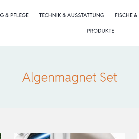
G & PFLEGE
TECHNIK & AUSSTATTUNG
FISCHE &
PRODUKTE
Algenmagnet Set