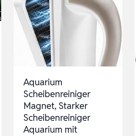
Aquarium
Scheibenreiniger
Magnet, Starker
Scheibenreiniger
Aquarium mit