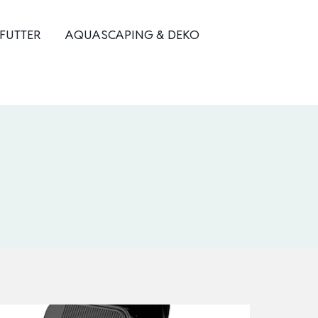
 FUTTER
AQUASCAPING & DEKO