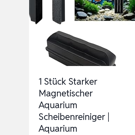
1 Stück Starker
Magnetischer
Aquarium
Scheibenreiniger |
Aquarium