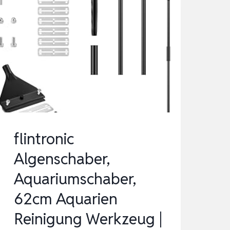
flintronic
Algenschaber,
Aquariumschaber,
62cm Aquarien
Reinigung Werkzeug |