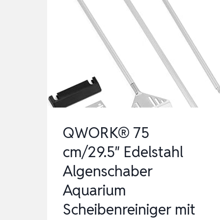
QWORK® 75
cm/29.5″ Edelstahl
Algenschaber
Aquarium
Scheibenreiniger mit