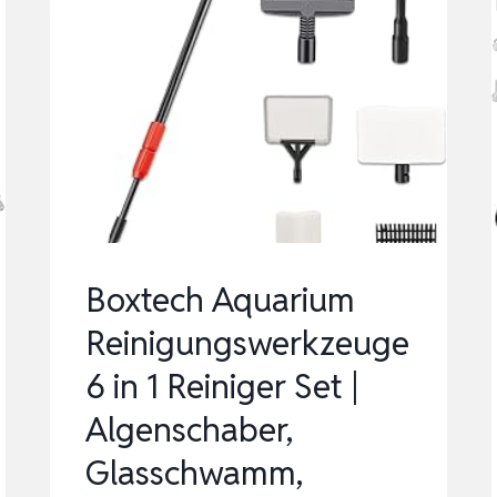
Boxtech Aquarium
Reinigungswerkzeuge
6 in 1 Reiniger Set |
Algenschaber,
Glasschwamm,