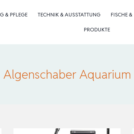
G & PFLEGE
TECHNIK & AUSSTATTUNG
FISCHE &
PRODUKTE
Algenschaber Aquarium