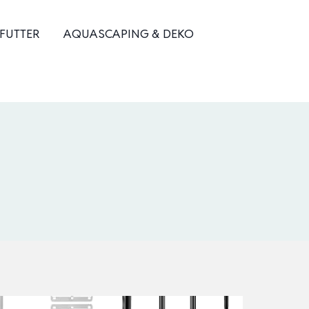
 FUTTER
AQUASCAPING & DEKO