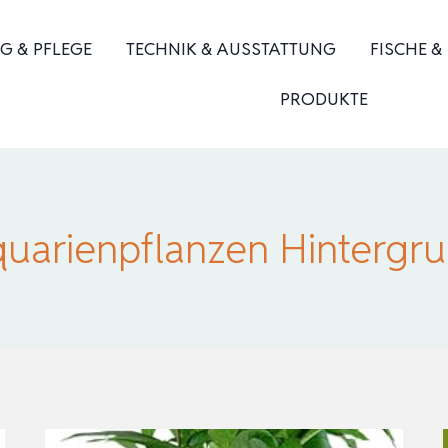
G & PFLEGE
TECHNIK & AUSSTATTUNG
FISCHE &
PRODUKTE
uarienpflanzen Hintergr