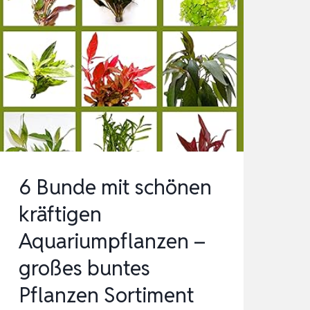
6 Bunde mit schönen
kräftigen
Aquariumpflanzen –
großes buntes
Pflanzen Sortiment