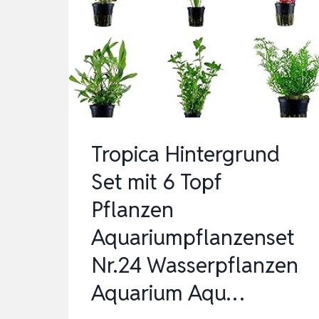
DICKE
BUNDE
Tropica Hintergrund
Set mit 6 Topf
Pflanzen
Aquariumpflanzenset
Nr.24 Wasserpflanzen
Aquarium Aqu…