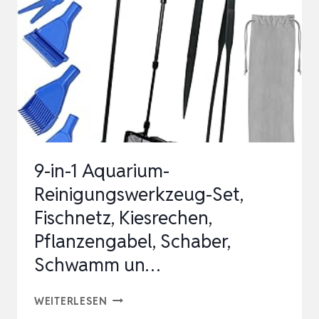
9-in-1 Aquarium-
Reinigungswerkzeug-Set,
Fischnetz, Kiesrechen,
Pflanzengabel, Schaber,
Schwamm un…
9-
WEITERLESEN