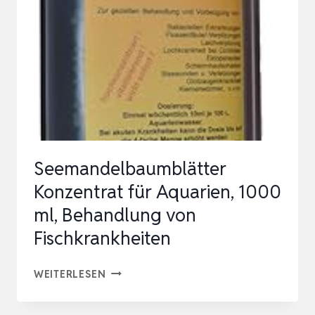
Seemandelbaumblätter
Konzentrat für Aquarien, 1000
ml, Behandlung von
Fischkrankheiten
SEEMANDELBAUMBLÄTTER
WEITERLESEN
KONZENTRAT
FÜR