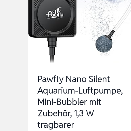
Pawfly Nano Silent
Aquarium-Luftpumpe,
Mini-Bubbler mit
Zubehör, 1,3 W
tragbarer