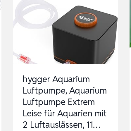
hygger Aquarium
Luftpumpe, Aquarium
Luftpumpe Extrem
Leise für Aquarien mit
2 Luftauslässen, 11…