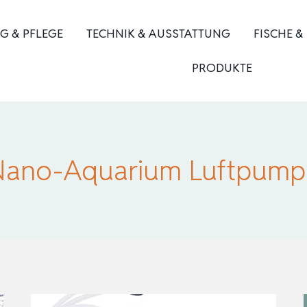
G & PFLEGE
TECHNIK & AUSSTATTUNG
FISCHE &
PRODUKTE
Nano-Aquarium Luftpump