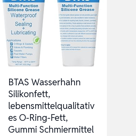
BTAS Wasserhahn
Silikonfett,
lebensmittelqualitativ
es O-Ring-Fett,
Gummi Schmiermittel