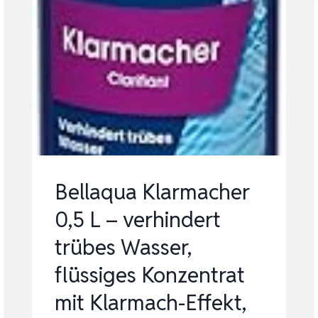
Bellaqua Klarmacher
0,5 L – verhindert
trübes Wasser,
flüssiges Konzentrat
mit Klarmach-Effekt,