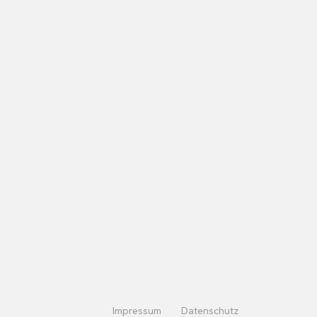
Impressum
Datenschutz