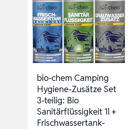
bio-chem Camping
Hygiene-Zusätze Set
3-teilig: Bio
Sanitärflüssigkeit 1l +
Frischwassertank-