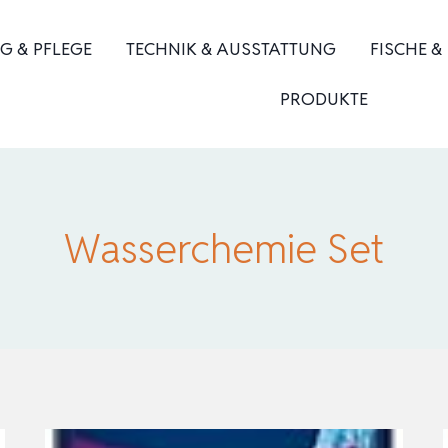
G & PFLEGE
TECHNIK & AUSSTATTUNG
FISCHE &
PRODUKTE
Wasserchemie Set