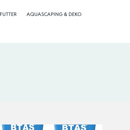
 FUTTER
AQUASCAPING & DEKO