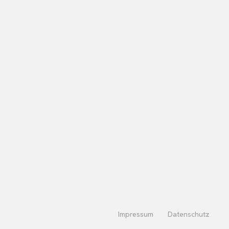
Impressum
Datenschutz