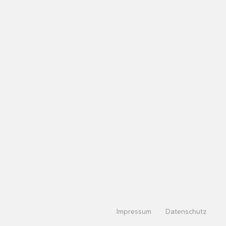
Impressum
Datenschutz