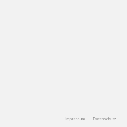
Impressum
Datenschutz