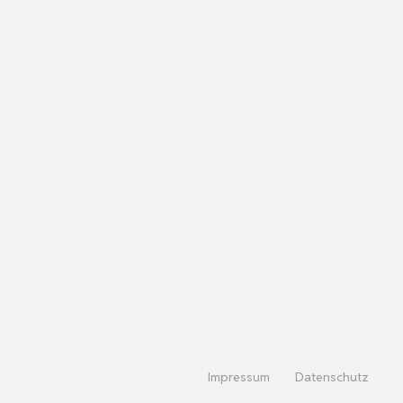
Impressum
Datenschutz