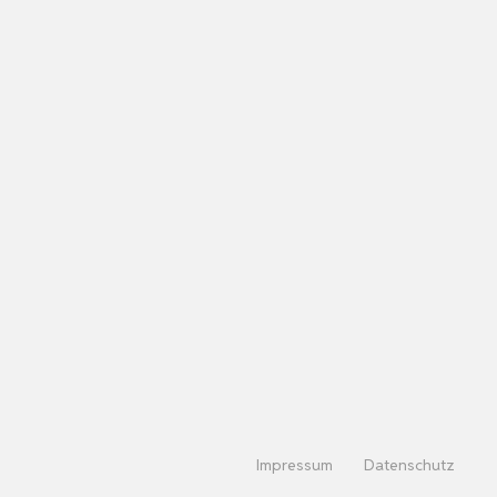
Impressum
Datenschutz