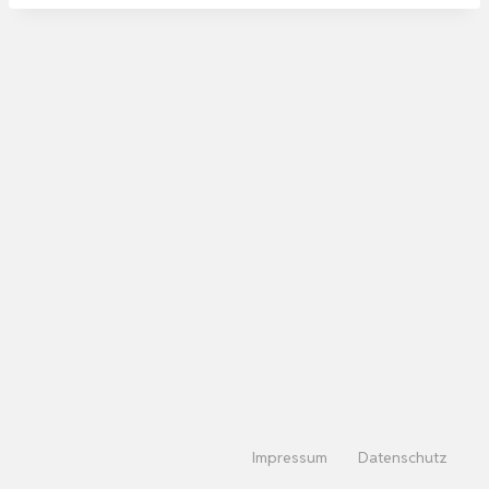
Impressum
Datenschutz