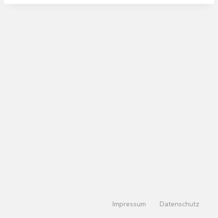
Impressum
Datenschutz