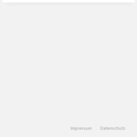
Impressum
Datenschutz