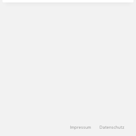
Impressum
Datenschutz