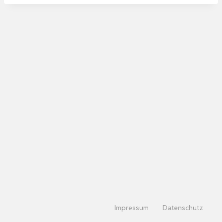
Impressum
Datenschutz