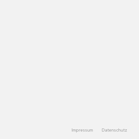
Impressum
Datenschutz