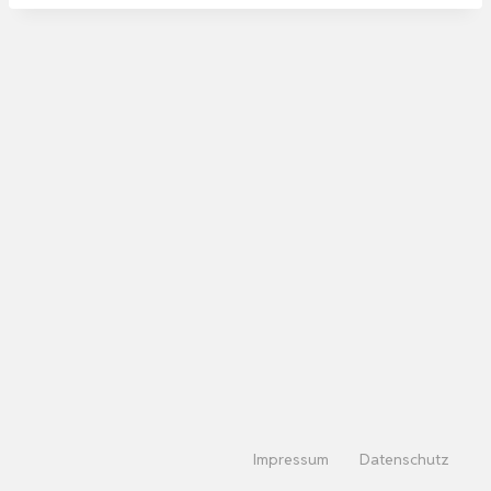
Impressum
Datenschutz