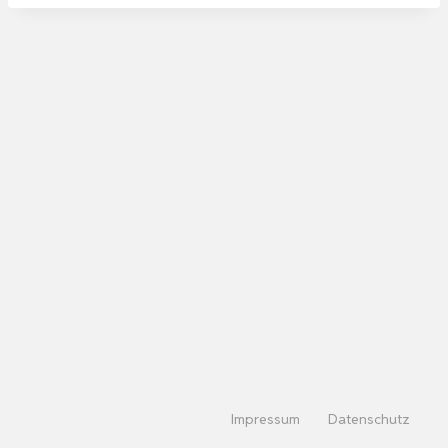
Impressum
Datenschutz