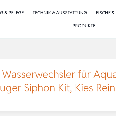
G & PFLEGE
TECHNIK & AUSSTATTUNG
FISCHE &
PRODUKTE
Wasserwechsler für Aquar
er Siphon Kit, Kies Rein