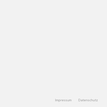
Impressum
Datenschutz