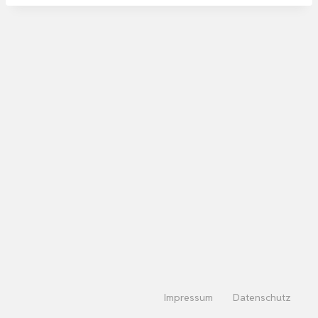
Impressum
Datenschutz