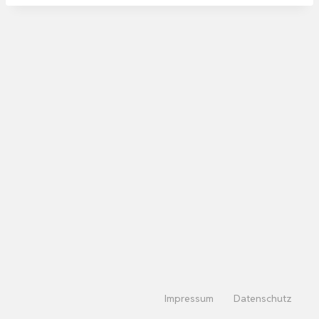
Impressum
Datenschutz