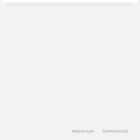
Impressum
Datenschutz