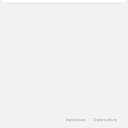
Impressum
Datenschutz