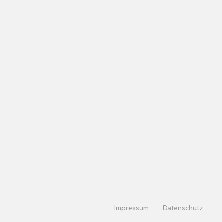
Impressum
Datenschutz