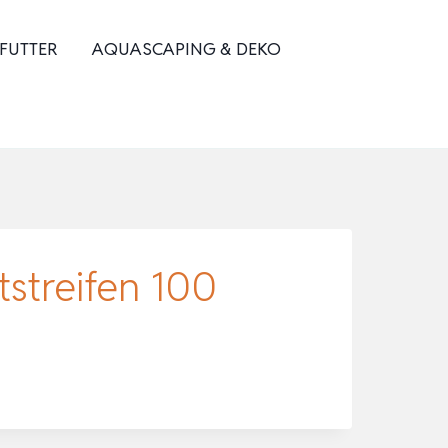
 FUTTER
AQUASCAPING & DEKO
tstreifen 100