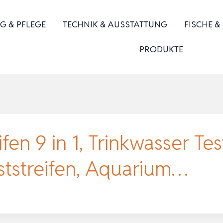
G & PFLEGE
TECHNIK & AUSSTATTUNG
FISCHE &
PRODUKTE
fen 9 in 1, Trinkwasser Tes
eststreifen, Aquarium…