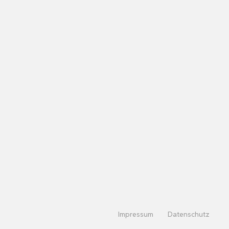
Impressum
Datenschutz