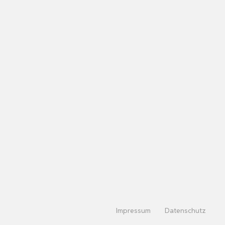
Impressum
Datenschutz