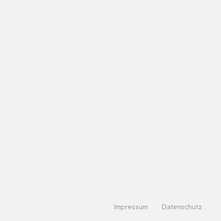
Impressum
Datenschutz