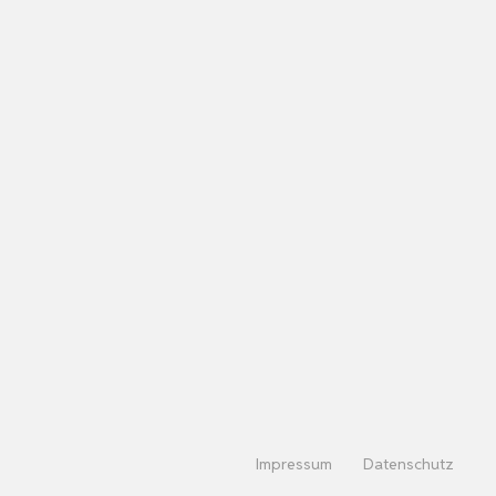
Impressum
Datenschutz