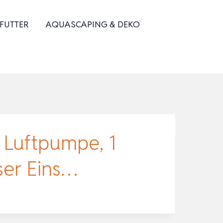
 FUTTER
AQUASCAPING & DEKO
Luftpumpe, 1
er Eins…