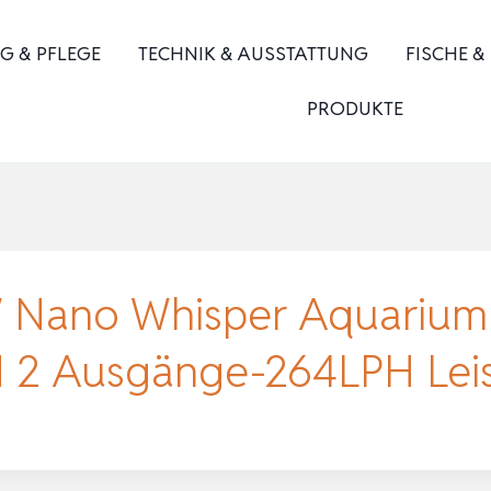
G & PFLEGE
TECHNIK & AUSSTATTUNG
FISCHE &
PRODUKTE
Nano Whisper Aquarium 
 2 Ausgänge-264LPH Leis