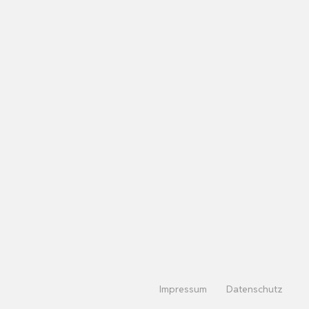
Impressum
Datenschutz