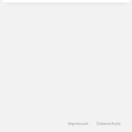
Impressum
Datenschutz