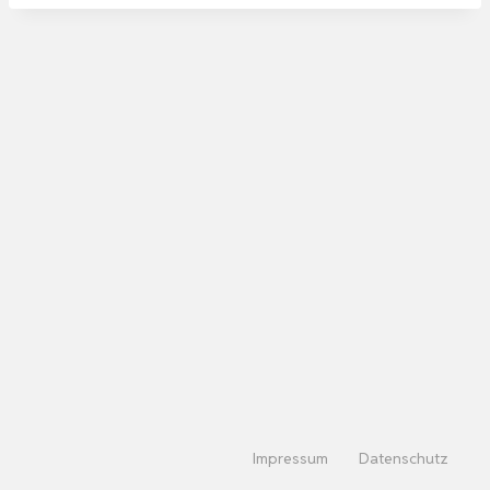
Impressum
Datenschutz