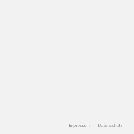
Impressum
Datenschutz