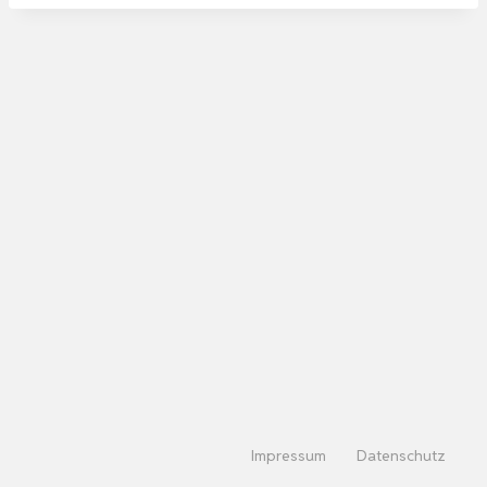
Impressum
Datenschutz