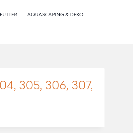
 FUTTER
AQUASCAPING & DEKO
304, 305, 306, 307,