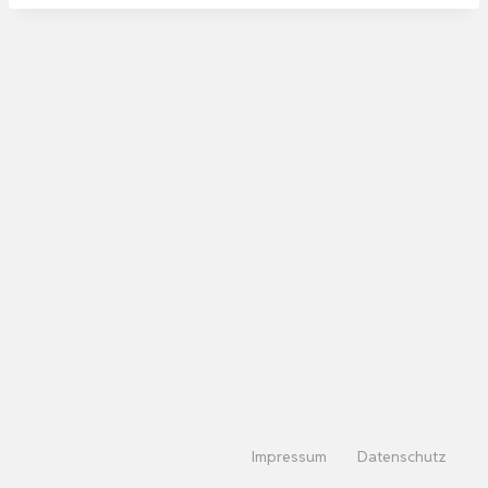
Impressum
Datenschutz