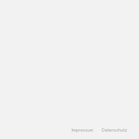
Impressum
Datenschutz