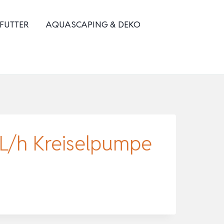
 FUTTER
AQUASCAPING & DEKO
 L/h Kreiselpumpe