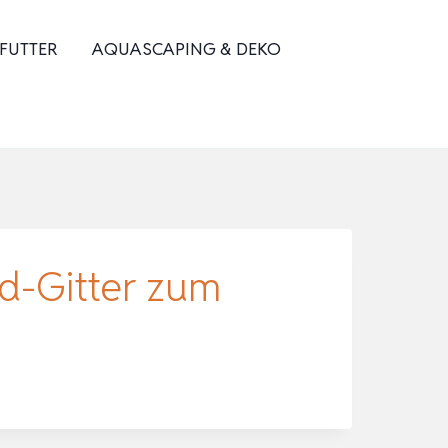
 FUTTER
AQUASCAPING & DEKO
-Gitter zum