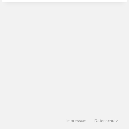
Impressum
Datenschutz