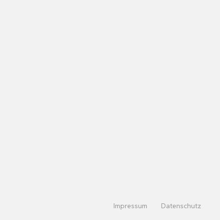
Impressum
Datenschutz