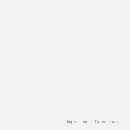
Impressum
Datenschutz