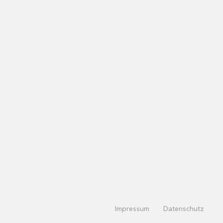
Impressum
Datenschutz