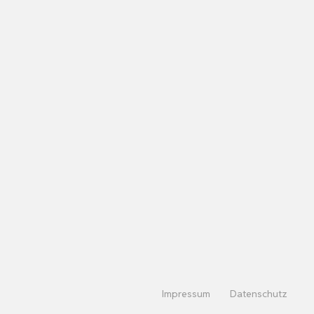
Impressum
Datenschutz