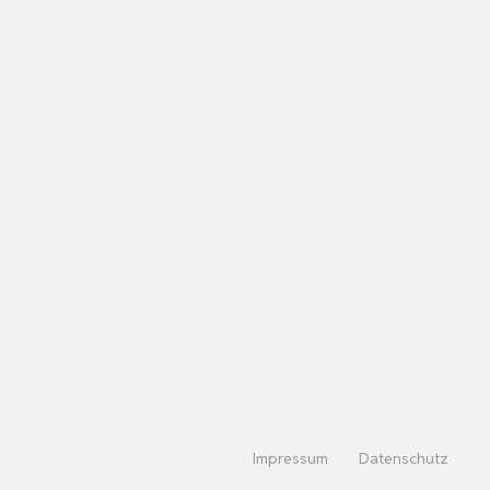
Impressum
Datenschutz